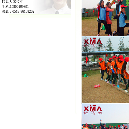
联系人:凌文中
手机:15806199391
传真：0519-86158262